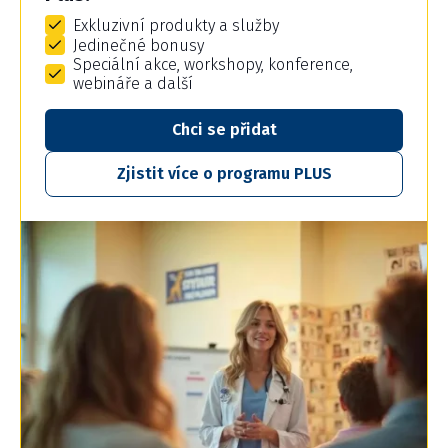
Exkluzivní produkty a služby
Jedinečné bonusy
Speciální akce, workshopy, konference,
webináře a další
Chci se přidat
Zjistit více o programu PLUS