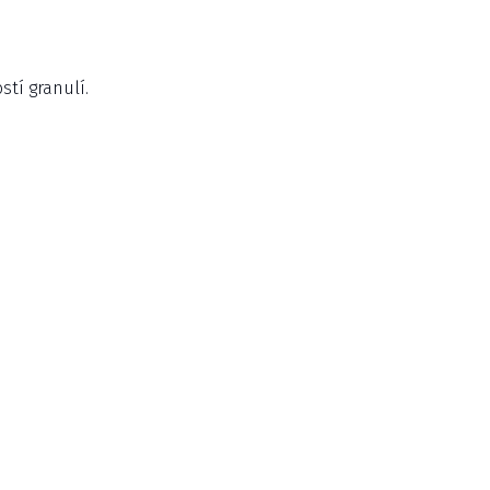
stí granulí.