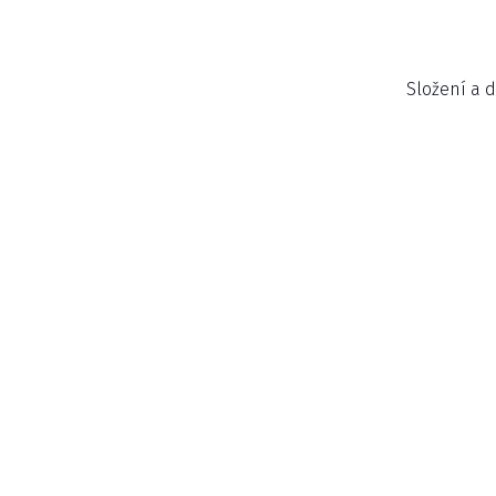
Složení a d