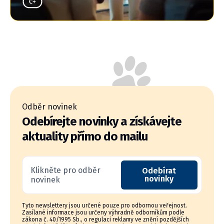
Odběr novinek
Odebírejte novinky a získávejte
aktuality přímo do mailu
Klikněte pro odběr
Odebírat
novinky
novinek
Tyto newslettery jsou určené pouze pro odbornou veřejnost.
Zasílané informace jsou určeny výhradně odborníkům podle
zákona č. 40/1995 Sb., o regulaci reklamy ve znění pozdějších