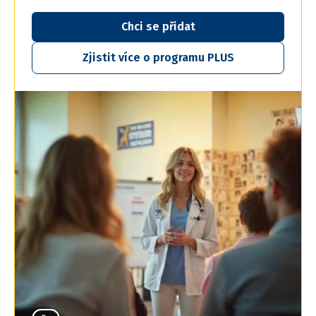
Chci se přidat
Zjistit více o programu PLUS