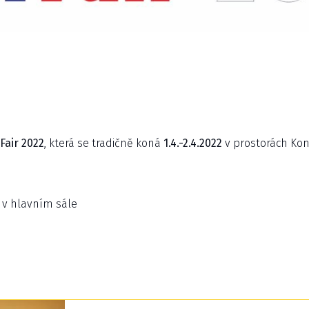
Fair 2022
, která se tradičně koná
1.4.-2.4.2022
v prostorách Kon
 v hlavním sále