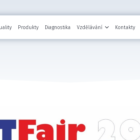
uality
Produkty
Diagnostika
Vzdělávání
Kontakty