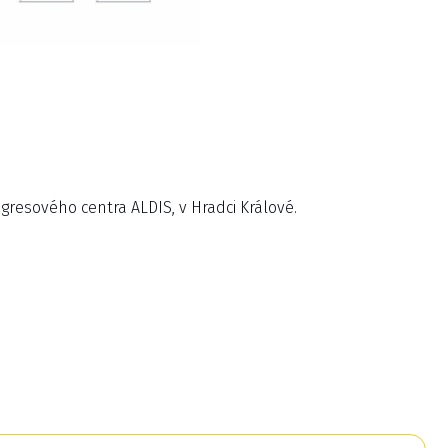
gresového centra ALDIS, v Hradci Králové.