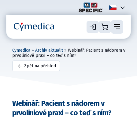
Cymedica
»
Archiv aktualit
»
Webinář: Pacient s nádorem v
prvoliniové praxi – co teď s ním?
Zpět na přehled
Webinář: Pacient s nádorem v
prvoliniové praxi – co teď s ním?