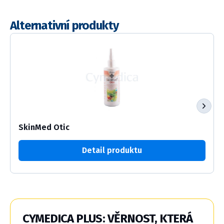
Alternativní produkty
SkinMed Otic
Detail produktu
CYMEDICA PLUS: VĚRNOST, KTERÁ