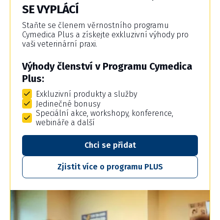
SE VYPLÁCÍ
Staňte se členem věrnostního programu
Cymedica Plus a získejte exkluzivní výhody pro
vaši veterinární praxi.
Výhody členství v Programu Cymedica
Plus:
Exkluzivní produkty a služby
Jedinečné bonusy
Speciální akce, workshopy, konference,
webináře a další
Chci se přidat
Zjistit více o programu PLUS