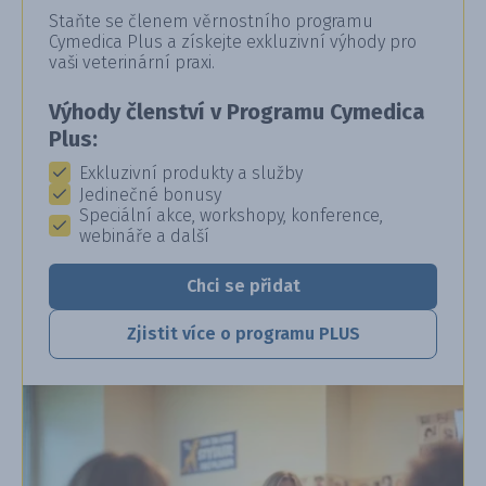
Staňte se členem věrnostního programu
Cymedica Plus a získejte exkluzivní výhody pro
vaši veterinární praxi.
Výhody členství v Programu Cymedica
Plus:
Exkluzivní produkty a služby
Jedinečné bonusy
Speciální akce, workshopy, konference,
webináře a další
Chci se přidat
Zjistit více o programu PLUS