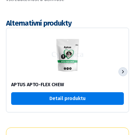
Alternativní produkty
APTUS APTO-FLEX CHEW
Detail produktu