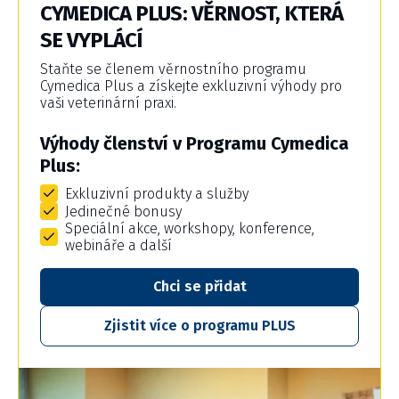
CYMEDICA PLUS: VĚRNOST, KTERÁ
SE VYPLÁCÍ
Staňte se členem věrnostního programu
Cymedica Plus a získejte exkluzivní výhody pro
vaši veterinární praxi.
Výhody členství v Programu Cymedica
Plus:
Exkluzivní produkty a služby
Jedinečné bonusy
Speciální akce, workshopy, konference,
webináře a další
Chci se přidat
Zjistit více o programu PLUS