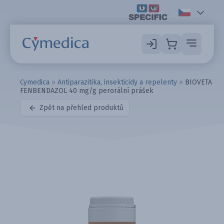
Cymedica
»
Antiparazitika, insekticidy a repelenty
»
BIOVETA
FENBENDAZOL 40 mg/g perorální prášek
Zpět na přehled produktů