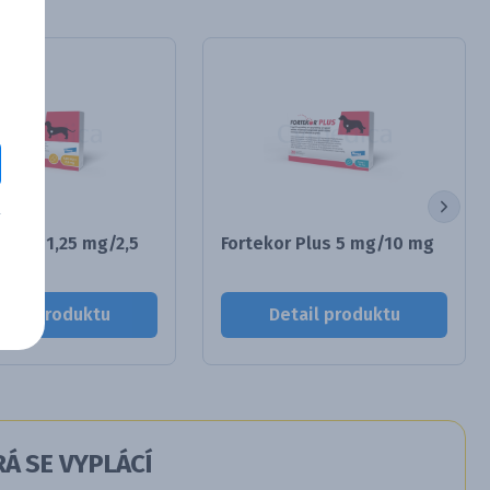
 Plus 1,25 mg/2,5
Fortekor Plus 5 mg/10 mg
tail produktu
Detail produktu
Á SE VYPLÁCÍ