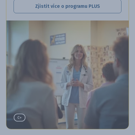
Zjistit více o programu PLUS