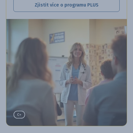
Zjistit více o programu PLUS