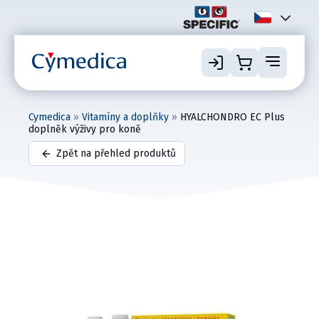
Cymedica
»
Vitamíny a doplňky
»
HYALCHONDRO EC Plus
doplněk výživy pro koně
Zpět na přehled produktů