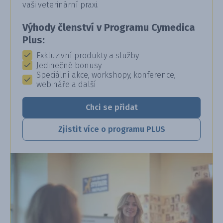
vaši veterinární praxi.
Výhody členství v Programu Cymedica
Plus:
Exkluzivní produkty a služby
Jedinečné bonusy
Speciální akce, workshopy, konference,
webináře a další
Chci se přidat
Zjistit více o programu PLUS