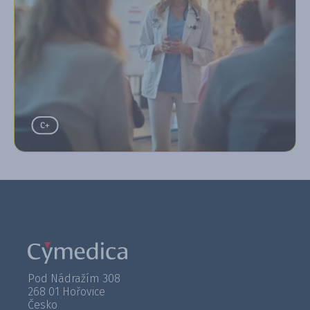
Pod Nádražím 308
268 01 Hořovice
Česko