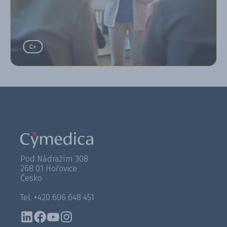
Pod Nádražím 308
268 01 Hořovice
Česko
Tel: +420 606 648 451