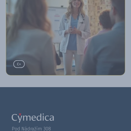
Pod Nádražím 308