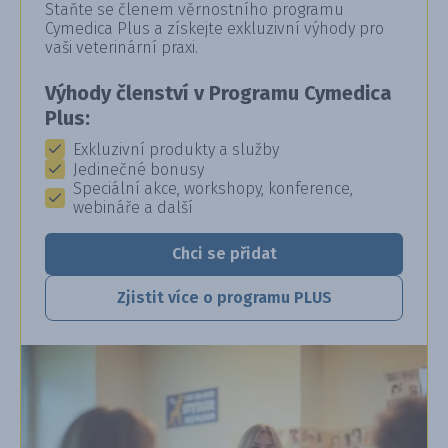
Staňte se členem věrnostního programu
Cymedica Plus a získejte exkluzivní výhody pro
vaši veterinární praxi.
Výhody členství v Programu Cymedica
Plus:
Exkluzivní produkty a služby
Jedinečné bonusy
Speciální akce, workshopy, konference,
webináře a další
Chci se přidat
Zjistit více o programu PLUS