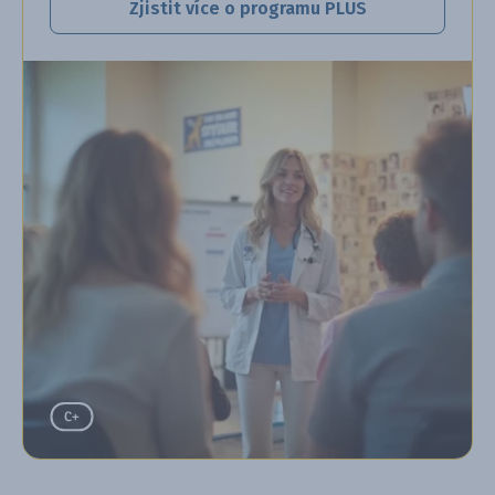
Zjistit více o programu PLUS