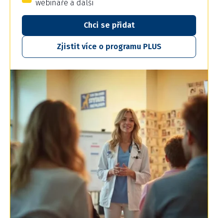
webináře a další
Chci se přidat
Zjistit více o programu PLUS