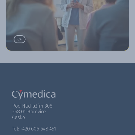
Pod Nádražím 308
268 01 Hořovice
Česko
Tel: +420 606 648 451