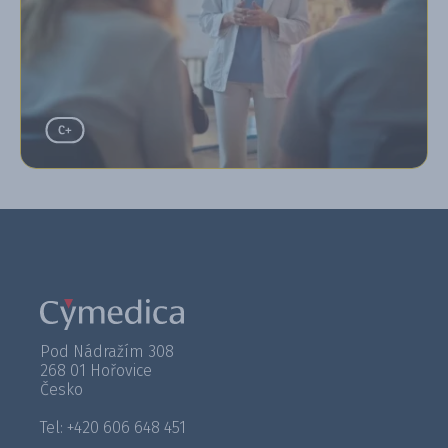
Pod Nádražím 308
268 01 Hořovice
Česko
Tel: +420 606 648 451