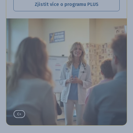
Zjistit více o programu PLUS