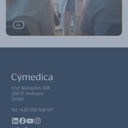
Pod Nádražím 308
268 01 Hořovice
Česko
Tel: +420 606 648 451