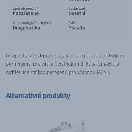
Způsob použití:
Dodavatel
nezařazeno
Ostatní
Farmakologická skupina:
Zvíře:
Diagnostika
Prasata
Diagnostický test pro selata k detekci E. coli, Clostridium
perfringens, rotaviru a Clostridium difficile. Umožňuje
rychlou identifikaci patogenů pro včasnou léčbu.
Alternativní produkty