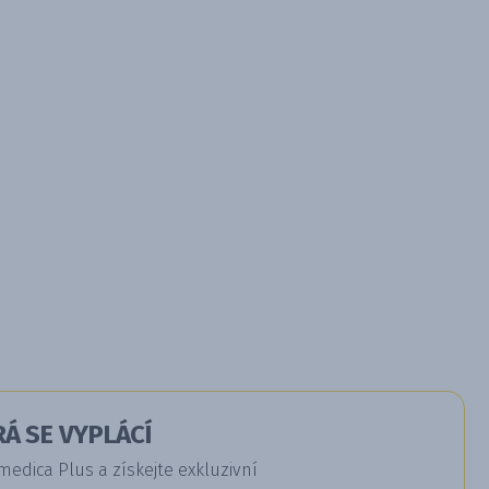
Á SE VYPLÁCÍ
dica Plus a získejte exkluzivní