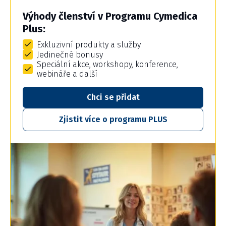
Výhody členství v Programu Cymedica
Plus:
Exkluzivní produkty a služby
Jedinečné bonusy
Speciální akce, workshopy, konference,
webináře a další
Chci se přidat
Zjistit více o programu PLUS