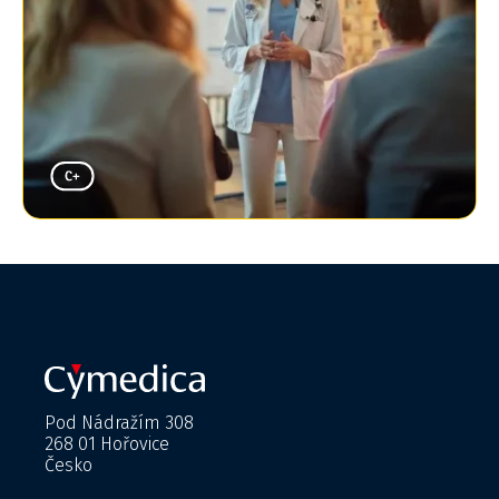
Pod Nádražím 308
268 01 Hořovice
Česko