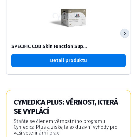
SPECIFIC COD Skin Function Sup...
Detail produktu
CYMEDICA PLUS: VĚRNOST, KTERÁ
SE VYPLÁCÍ
Staňte se členem věrnostního programu
Cymedica Plus a získejte exkluzivní výhody pro
vaši veterinární praxi.