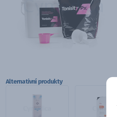
Alternativní produkty