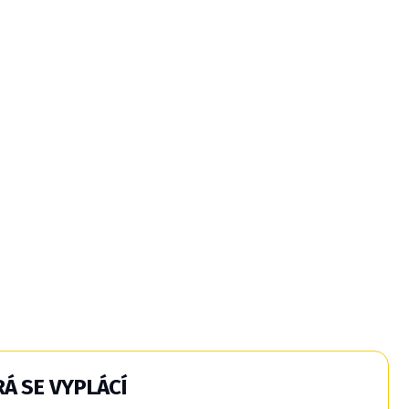
Á SE VYPLÁCÍ