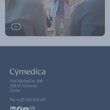
Pod Nádražím 308
268 01 Hořovice
Česko
Tel: +420 606 648 451