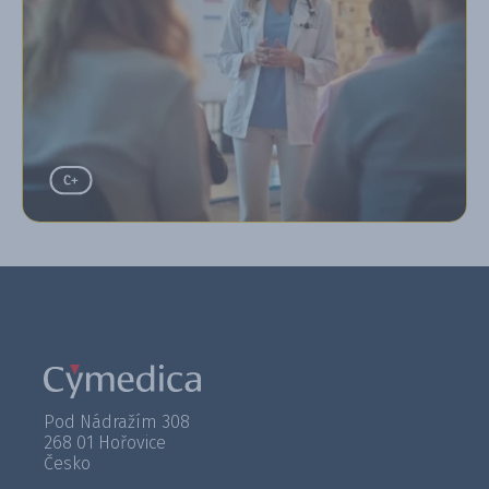
Pod Nádražím 308
268 01 Hořovice
Česko