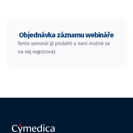
Objednávka záznamu webináře
Tento seminář již proběhl a není možné se
na něj registrovat.