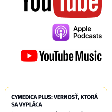
CYMEDICA PLUS: VERNOSŤ, KTORÁ
SA VYPLÁCA