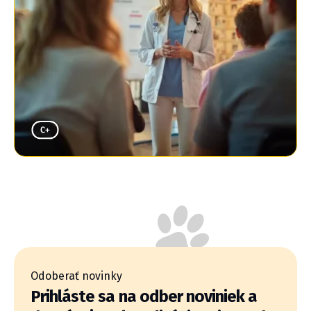
Odoberať novinky
Prihláste sa na odber noviniek a