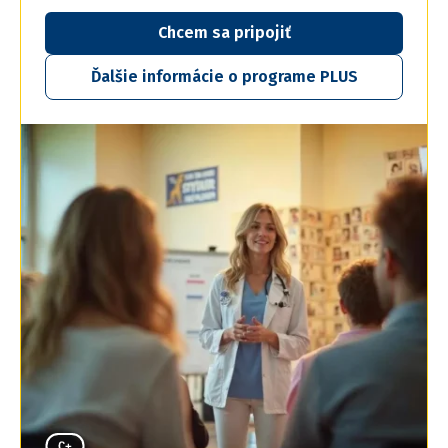
Chcem sa pripojiť
Ďalšie informácie o programe PLUS