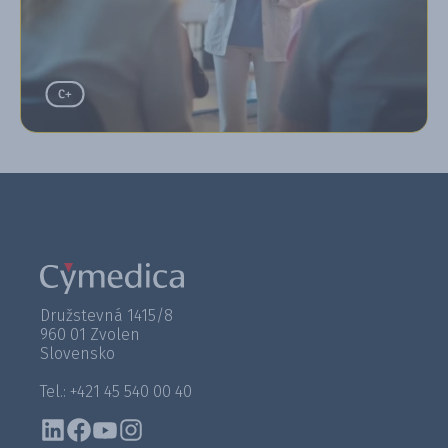
Družstevná 1415/8
960 01 Zvolen
Slovensko
Tel.: +421 45 540 00 40