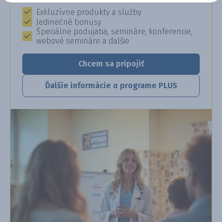
Exkluzívne produkty a služby
Jedinečné bonusy
Špeciálne podujatia, semináre, konferencie,
webové semináre a ďalšie
Chcem sa pripojiť
Ďalšie informácie o programe PLUS