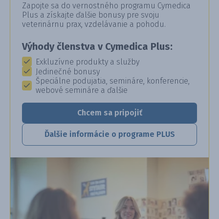
Zapojte sa do vernostného programu Cymedica
Plus a získajte ďalšie bonusy pre svoju
veterinárnu prax, vzdelávanie a pohodu.
Výhody členstva v Cymedica Plus:
Exkluzívne produkty a služby
Jedinečné bonusy
Špeciálne podujatia, semináre, konferencie,
webové semináre a ďalšie
Chcem sa pripojiť
Ďalšie informácie o programe PLUS