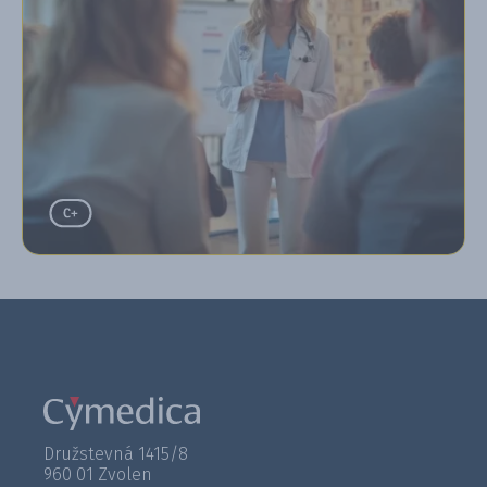
Družstevná 1415/8
960 01 Zvolen