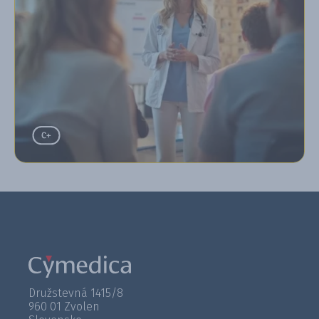
Družstevná 1415/8
960 01 Zvolen