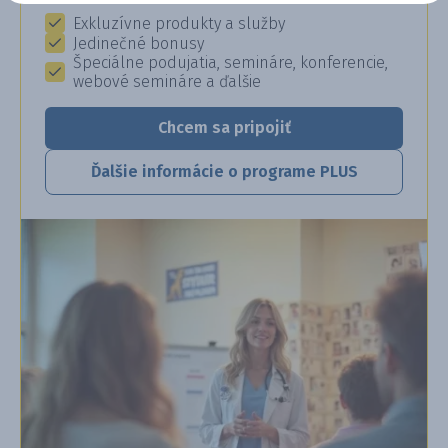
Exkluzívne produkty a služby
Jedinečné bonusy
Špeciálne podujatia, semináre, konferencie,
webové semináre a ďalšie
Chcem sa pripojiť
Ďalšie informácie o programe PLUS