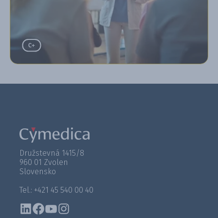
Družstevná 1415/8
960 01 Zvolen
Slovensko
Tel.: +421 45 540 00 40