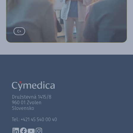
Družstevná 1415/8
960 01 Zvolen
Slovensko
Tel.: +421 45 540 00 40