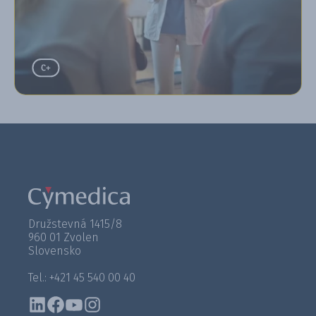
Družstevná 1415/8
960 01 Zvolen
Slovensko
Tel.: +421 45 540 00 40