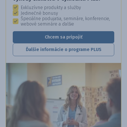
Exkluzívne produkty a služby
Jedinečné bonusy
Špeciálne podujatia, semináre, konferencie,
webové semináre a ďalšie
Chcem sa pripojiť
Ďalšie informácie o programe PLUS