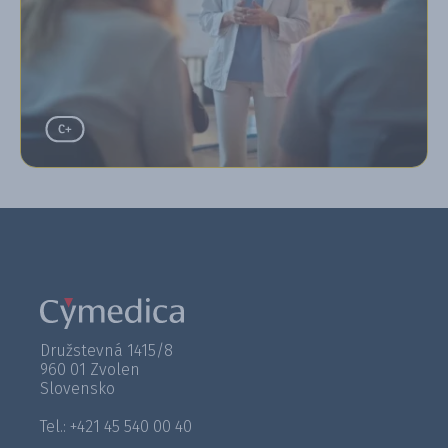
Družstevná 1415/8
960 01 Zvolen
Slovensko
Tel.: +421 45 540 00 40