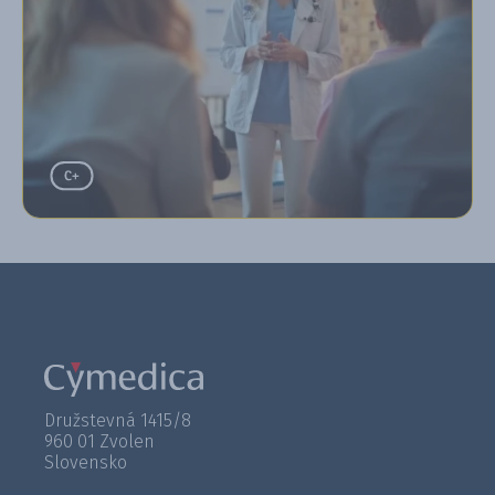
Družstevná 1415/8
960 01 Zvolen
Slovensko