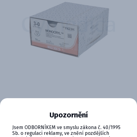
Upozornění
Jsem ODBORNÍKEM ve smyslu zákona č. 40/1995
Sb. o regulaci reklamy, ve znění pozdějších