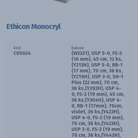
Ethicon Monocryl
Kód:
Balenie
C05024
(W3221), USP 5-0, FS-3
(16 mm), 45 cm, 12 ks,
(Y213H), USP 5-0, RB-1
(17 mm), 70 cm, 36 ks,
(Y219H), USP 3-0, SH-1
Plus (22 mm), 70 cm,
36 ks,(Y292H), USP 4-
0, FS-2 (19 mm), 45 cm,
36 ks,(Y304H), USP 4-
0, RB-1 (17mm), 70cm,
violet, 36 ks,(Y422H),
USP 4-0, FS-2 (19 mm),
70 cm, 36 ks,(Y423H),
USP 3-0, FS-2 (19 mm),
70 cm, 36 ks,(Y442H),