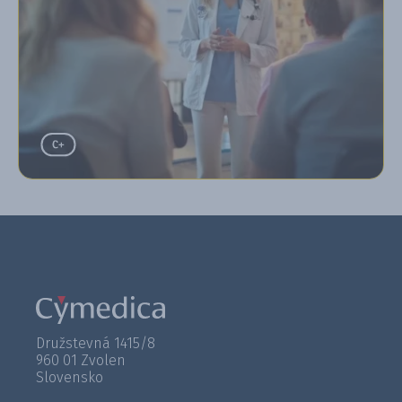
Družstevná 1415/8
960 01 Zvolen
Slovensko