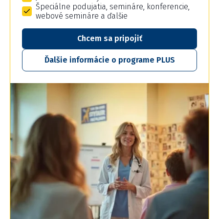
Špeciálne podujatia, semináre, konferencie,
webové semináre a ďalšie
Chcem sa pripojiť
Ďalšie informácie o programe PLUS