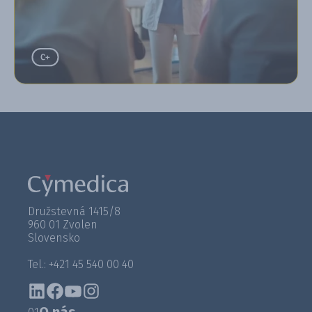
Družstevná 1415/8
960 01 Zvolen
Slovensko
Tel.: +421 45 540 00 40