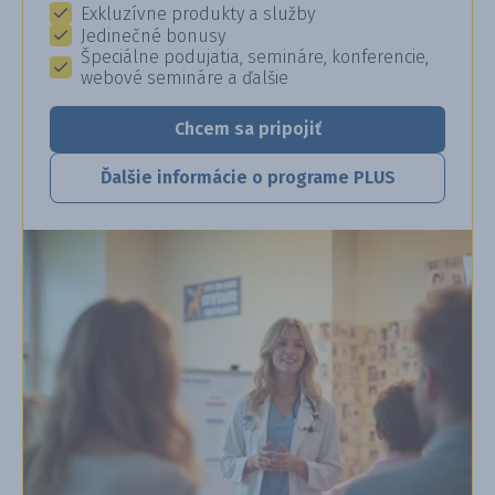
Exkluzívne produkty a služby
Jedinečné bonusy
Špeciálne podujatia, semináre, konferencie,
webové semináre a ďalšie
Chcem sa pripojiť
Ďalšie informácie o programe PLUS