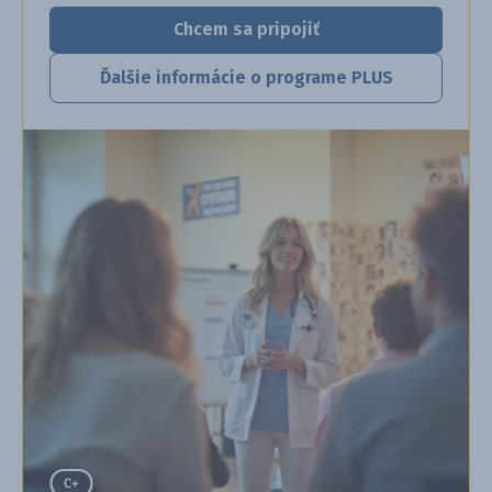
Chcem sa pripojiť
Ďalšie informácie o programe PLUS