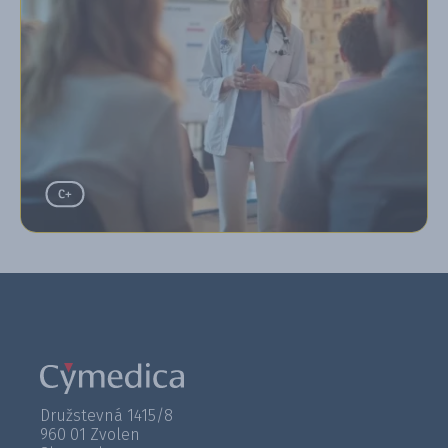
Družstevná 1415/8
960 01 Zvolen