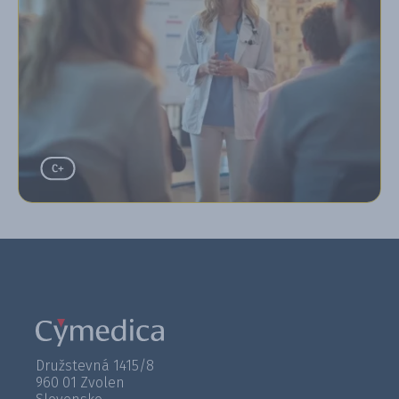
Družstevná 1415/8
960 01 Zvolen