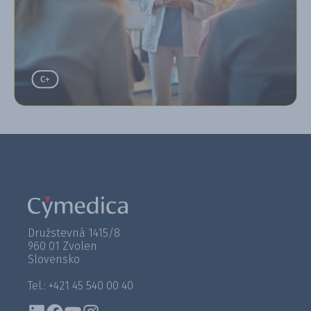
Družstevná 1415/8
960 01 Zvolen
Slovensko
Tel.: +421 45 540 00 40