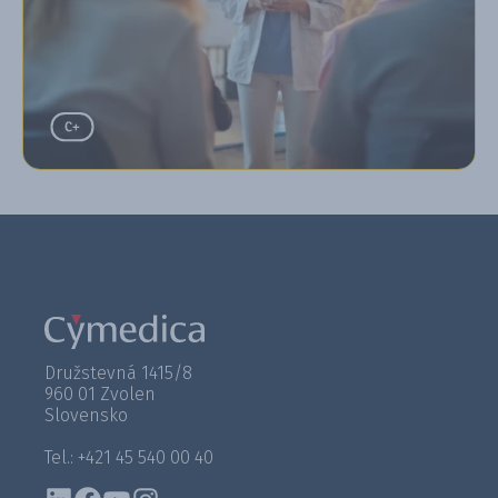
Družstevná 1415/8
960 01 Zvolen
Slovensko
Tel.: +421 45 540 00 40