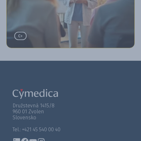
Družstevná 1415/8
960 01 Zvolen
Slovensko
Tel.: +421 45 540 00 40