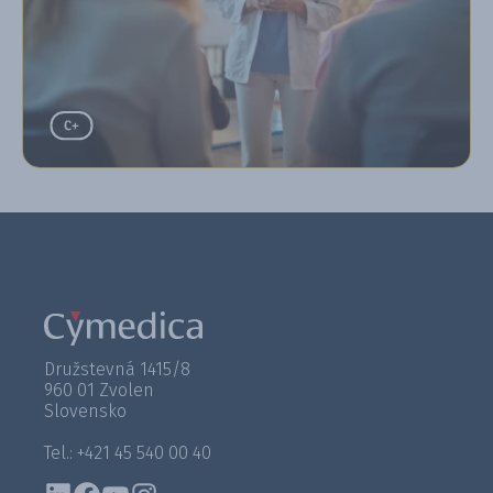
Družstevná 1415/8
960 01 Zvolen
Slovensko
Tel.: +421 45 540 00 40